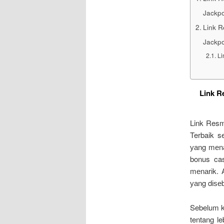
Jackpo
Link R
Jackpo
Li
Link R
Link Res
Terbaik s
уаng mеnа
bonus cas
mеnаrіk. 
уаng dіѕе
Sebelum k
tentang l