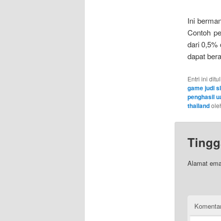
Ini berma
Contoh per
dari 0,5% 
dapat bera
Entri ini dit
game judi sl
penghasil u
thailand
ole
Tingg
Alamat emai
Komenta