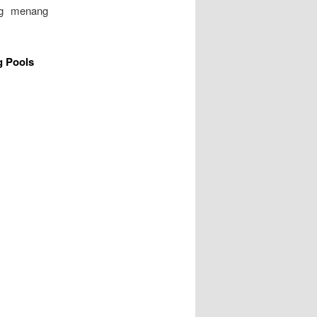
ng menang
g Pools