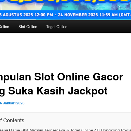
nline
Slot Online
Togel Online
pulan Slot Online Gacor
g Suka Kasih Jackpot
6 Januari 2026
of Contents
esmi Game Slot Maxwin Terpercaya & Togel Online 4D Hongkong Pool