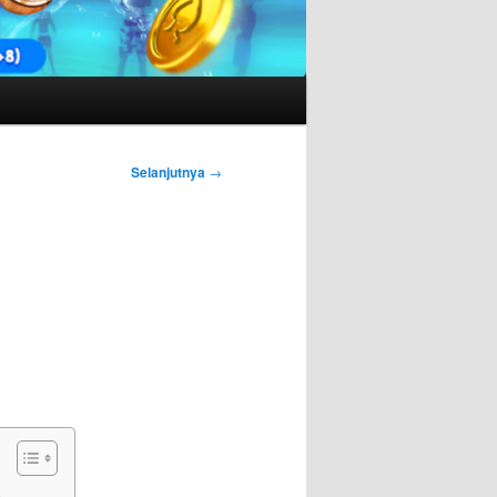
Selanjutnya
→
s