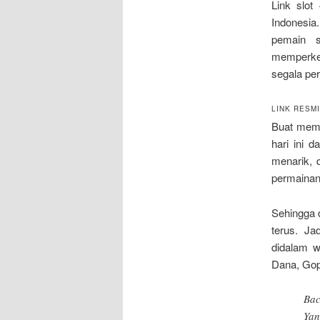
Link slot
Indonesia
pemain s
memperke
segala per
LINK RESM
Buat membe
hari ini 
menarik, 
permainan 
Sehingga 
terus. Ja
didalam w
Dana, Gop
Bac
Yan