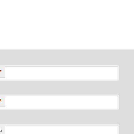
*
*
b