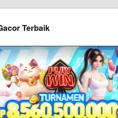
Gacor Terbaik