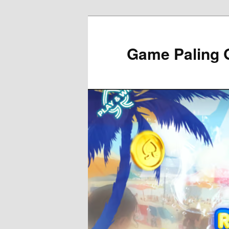
Langsung
Langsung
ke
ke
konten
konten
Game Paling 
utama
sekunder