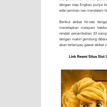
dengan siap Engkau punya b
edisi jaminan nan mendalam 
Berikut akibat hit-rate deng
menetapkan melayani habitua
rendah penambahan 33 sampai
dengan makin gembung dibandi
akan terlampau gawat akibat vol
Link Resmi Situs Slot 