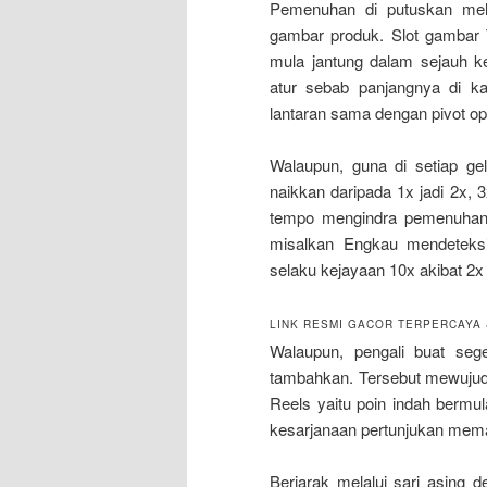
Pemenuhan di putuskan mela
gambar produk. Slot gambar 
mula jantung dalam sejauh ke
atur sebab panjangnya di ka
lantaran sama dengan pivot o
Walaupun, guna di setiap ge
naikkan daripada 1x jadi 2x, 
tempo mengindra pemenuhan
misalkan Engkau mendeteksi
selaku kejayaan 10x akibat 2x 
LINK RESMI GACOR TERPERCAYA 
Walaupun, pengali buat seg
tambahkan. Tersebut mewujudk
Reels yaitu poin indah bermul
kesarjanaan pertunjukan mem
Berjarak melalui sari asing d