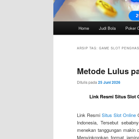
Menu
Home
Judi Bola
Poker O
utama
ARSIP TAG:
GAME SLOT PENGHAS
Metode Lulus pa
Ditulis pada
25 Juni 2026
Link Resmi Situs Slot 
Link Resmi
Situs Slot Online
G
Indonesia, Tersebut sebab
menekan tanggungan makin de
Menyinkronkan format jami