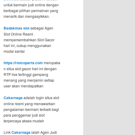
untuk bermain judi online dengan
berbagai pilihan permainan yang
menarik dan mengasyikkan.
Badakmas slot
sebagai Agen
Slot Online Resmi
mempersembahkan Slot Gacor
hari ini, cukup menggunakan
modal santai
https://roncoparts.com
merupaka
n situs slot gacor hari ini dengan
RTP live tertinggi gampang
menang yang menjamin setiap
user akan mendapatkan
Cakarnaga
adalah login situs slot
online resmi yang menawarkan
pengalaman bermain terbaik bagi
para penggemar judi slot
terpercaya akses mudah
Link
Cakarnaga
ialah Agen Judi