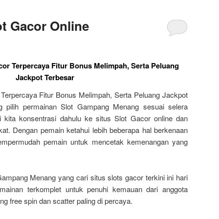
ot Gacor Online
or Terpercaya Fitur Bonus Melimpah, Serta Peluang
Jackpot Terbesar
Terpercaya Fitur Bonus Melimpah, Serta Peluang Jackpot
g pilih permainan Slot Gampang Menang sesuai selera
i kita konsentrasi dahulu ke situs Slot Gacor online dan
kat. Dengan pemain ketahui lebih beberapa hal berkenaan
 mempermudah pemain untuk mencetak kemenangan yang
mpang Menang yang cari situs slots gacor terkini ini hari
mainan terkomplet untuk penuhi kemauan dari anggota
ng free spin dan scatter paling di percaya.