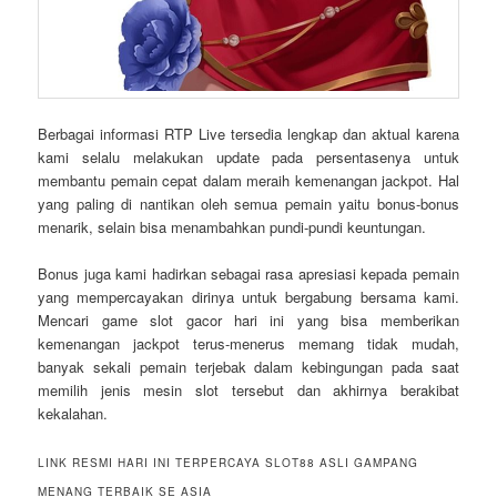
Berbagai informasi RTP Live tersedia lengkap dan aktual karena
kami selalu melakukan update pada persentasenya untuk
membantu pemain cepat dalam meraih kemenangan jackpot. Hal
yang paling di nantikan oleh semua pemain yaitu bonus-bonus
menarik, selain bisa menambahkan pundi-pundi keuntungan.
Bonus juga kami hadirkan sebagai rasa apresiasi kepada pemain
yang mempercayakan dirinya untuk bergabung bersama kami.
Mencari game slot gacor hari ini yang bisa memberikan
kemenangan jackpot terus-menerus memang tidak mudah,
banyak sekali pemain terjebak dalam kebingungan pada saat
memilih jenis mesin slot tersebut dan akhirnya berakibat
kekalahan.
LINK RESMI HARI INI TERPERCAYA SLOT88 ASLI GAMPANG
MENANG TERBAIK SE ASIA