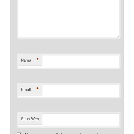
*
Nama
*
Email
Situs Web