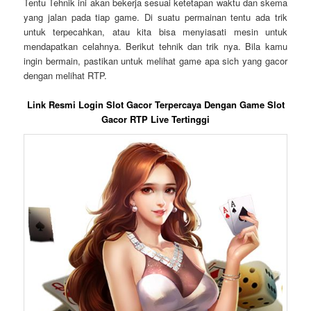
Tentu Tehnik ini akan bekerja sesuai ketetapan waktu dan skema
yang jalan pada tiap game. Di suatu permainan tentu ada trik
untuk terpecahkan, atau kita bisa menyiasati mesin untuk
mendapatkan celahnya. Berikut tehnik dan trik nya. Bila kamu
ingin bermain, pastikan untuk melihat game apa sich yang gacor
dengan melihat RTP.
Link Resmi Login Slot Gacor Terpercaya Dengan Game Slot
Gacor RTP Live Tertinggi