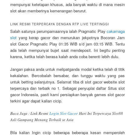
mempunyai ketetapan khusus, ada banyak waktu di mana mesin
slot akan memberinya kemenangan berurut.
LINK RESMI TERPERCAYA DENGAN RTP LIVE TERTINGGI
Salah satunya perumpamaannya ialah Pragmatic Play
cakarnaga
slot
yang kerap gacor dan menurukan jekpotnya Bocoran Jam
slot Gacor Pragmatic Play 01:35 WIB s/d jam 03:15 WIB. Tentu
ada telah mempunyai bujet saat mendeposit. Ini begitu penting
karena, ketika telah berasa kalah anda coba berenti lebih dulu.
Jangan paksa anda untuk melipatganda modal ketika telah di titik
kekalahan. Bercobalah bersabar, dan tunggu waktu yang pas
untuk betting selanjutnya. Selamat tiba di slot gacor website slot
terpercaya dan terbaik no 1. Sebagai penyuplai daftar Situs slot
gacor Indonesia, pasti kami persiapkan banyak games slot gacor
terkini agar dapat kalian cicip.
Baca Juga : Link Resmi
Login Slot Gacor
Hari Ini Terpercaya Slot88
Asli Gampang Menang Terbaik se Asia
Bila kalian Ingin cicip beberapa beberapa kesan memperoleh