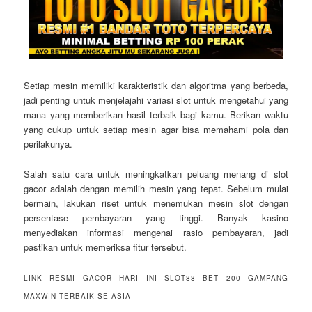
Setiap mesin memiliki karakteristik dan algoritma yang berbeda,
jadi penting untuk menjelajahi variasi slot untuk mengetahui yang
mana yang memberikan hasil terbaik bagi kamu. Berikan waktu
yang cukup untuk setiap mesin agar bisa memahami pola dan
perilakunya.
Salah satu cara untuk meningkatkan peluang menang di slot
gacor adalah dengan memilih mesin yang tepat. Sebelum mulai
bermain, lakukan riset untuk menemukan mesin slot dengan
persentase pembayaran yang tinggi. Banyak kasino
menyediakan informasi mengenai rasio pembayaran, jadi
pastikan untuk memeriksa fitur tersebut.
LINK RESMI GACOR HARI INI SLOT88 BET 200 GAMPANG
MAXWIN TERBAIK SE ASIA