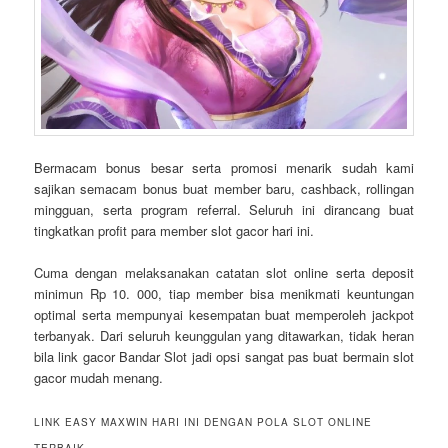
Bermacam bonus besar serta promosi menarik sudah kami
sajikan semacam bonus buat member baru, cashback, rollingan
mingguan, serta program referral. Seluruh ini dirancang buat
tingkatkan profit para member slot gacor hari ini.
Cuma dengan melaksanakan catatan slot online serta deposit
minimun Rp 10. 000, tiap member bisa menikmati keuntungan
optimal serta mempunyai kesempatan buat memperoleh jackpot
terbanyak. Dari seluruh keunggulan yang ditawarkan, tidak heran
bila link gacor Bandar Slot jadi opsi sangat pas buat bermain slot
gacor mudah menang.
LINK EASY MAXWIN HARI INI DENGAN POLA SLOT ONLINE