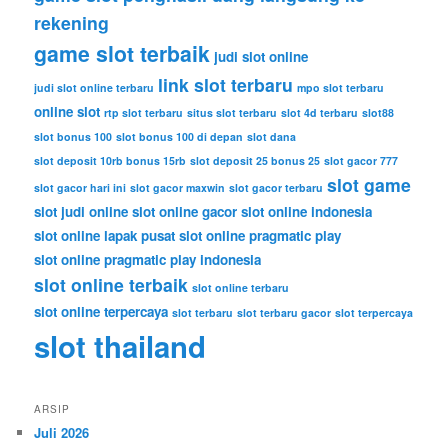
rekening
game slot terbaik
judi slot online
link slot terbaru
judi slot online terbaru
mpo slot terbaru
online slot
rtp slot terbaru
situs slot terbaru
slot 4d terbaru
slot88
slot bonus 100
slot bonus 100 di depan
slot dana
slot deposit 10rb bonus 15rb
slot deposit 25 bonus 25
slot gacor 777
slot game
slot gacor hari ini
slot gacor maxwin
slot gacor terbaru
slot judi online
slot online gacor
slot online indonesia
slot online lapak pusat
slot online pragmatic play
slot online pragmatic play indonesia
slot online terbaik
slot online terbaru
slot online terpercaya
slot terbaru
slot terbaru gacor
slot terpercaya
slot thailand
ARSIP
Juli 2026