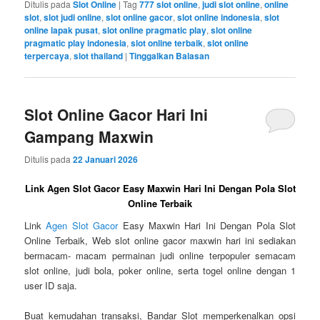
Ditulis pada
Slot Online
|
Tag
777 slot online
,
judi slot online
,
online
slot
,
slot judi online
,
slot online gacor
,
slot online indonesia
,
slot
online lapak pusat
,
slot online pragmatic play
,
slot online
pragmatic play indonesia
,
slot online terbaik
,
slot online
terpercaya
,
slot thailand
|
Tinggalkan Balasan
Slot Online Gacor Hari Ini
Gampang Maxwin
Ditulis pada
22 Januari 2026
Link Agen Slot Gacor Easy Maxwin Hari Ini Dengan Pola Slot
Online Terbaik
Link
Agen Slot Gacor
Easy Maxwin Hari Ini Dengan Pola Slot
Online Terbaik, Web slot online gacor maxwin hari ini sediakan
bermacam- macam permainan judi online terpopuler semacam
slot online, judi bola, poker online, serta togel online dengan 1
user ID saja.
Buat kemudahan transaksi, Bandar Slot memperkenalkan opsi