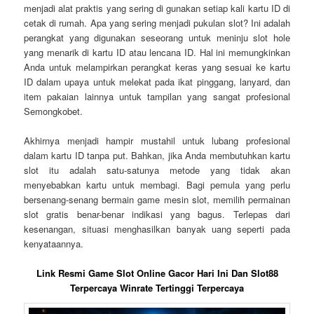
menjadi alat praktis yang sering di gunakan setiap kali kartu ID di
cetak di rumah. Apa yang sering menjadi pukulan slot? Ini adalah
perangkat yang digunakan seseorang untuk meninju slot hole
yang menarik di kartu ID atau lencana ID. Hal ini memungkinkan
Anda untuk melampirkan perangkat keras yang sesuai ke kartu
ID dalam upaya untuk melekat pada ikat pinggang, lanyard, dan
item pakaian lainnya untuk tampilan yang sangat profesional
Semongkobet.
Akhirnya menjadi hampir mustahil untuk lubang profesional
dalam kartu ID tanpa put. Bahkan, jika Anda membutuhkan kartu
slot itu adalah satu-satunya metode yang tidak akan
menyebabkan kartu untuk membagi. Bagi pemula yang perlu
bersenang-senang bermain game mesin slot, memilih permainan
slot gratis benar-benar indikasi yang bagus. Terlepas dari
kesenangan, situasi menghasilkan banyak uang seperti pada
kenyataannya.
Link Resmi Game Slot Online Gacor Hari Ini Dan Slot88
Terpercaya Winrate Tertinggi Terpercaya