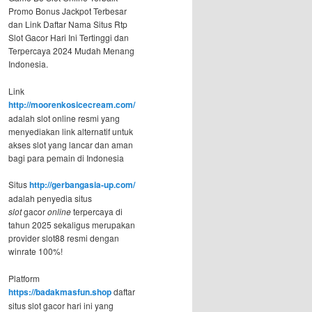
Promo Bonus Jackpot Terbesar
dan Link Daftar Nama Situs Rtp
Slot Gacor Hari Ini Tertinggi dan
Terpercaya 2024 Mudah Menang
Indonesia.
Link
http://moorenkosicecream.com/
adalah slot online resmi yang
menyediakan link alternatif untuk
akses slot yang lancar dan aman
bagi para pemain di Indonesia
Situs
http://gerbangasia-up.com/
adalah penyedia situs
slot
gacor
online
terpercaya di
tahun 2025 sekaligus merupakan
provider slot88 resmi dengan
winrate 100%!
Platform
https://badakmasfun.shop
daftar
situs slot gacor hari ini yang