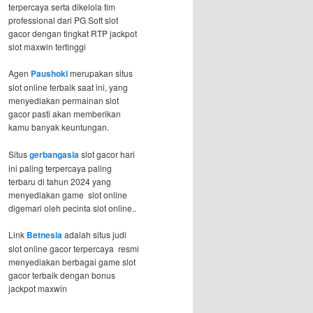
terpercaya serta dikelola tim
professional dari PG Soft slot
gacor dengan tingkat RTP jackpot
slot maxwin tertinggi
Agen
Paushoki
merupakan situs
slot online terbaik saat ini, yang
menyediakan permainan slot
gacor pasti akan memberikan
kamu banyak keuntungan.
Situs
gerbangasia
slot gacor hari
ini paling terpercaya paling
terbaru di tahun 2024 yang
menyediakan game slot online
digemari oleh pecinta slot online..
Link
Betnesia
adalah situs judi
slot online gacor terpercaya resmi
menyediakan berbagai game slot
gacor terbaik dengan bonus
jackpot maxwin