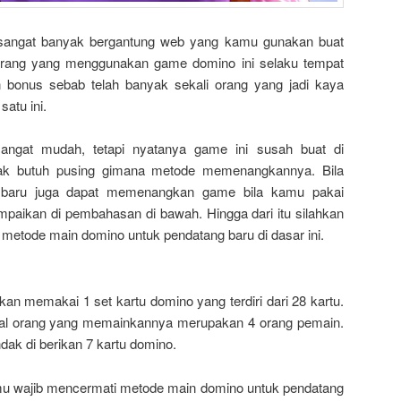
 sangat banyak bergantung web yang kamu gunakan buat
 orang yang menggunakan game domino ini selaku tempat
bonus sebab telah banyak sekali orang yang jadi kaya
atu ini.
ngat mudah, tetapi nyatanya game ini susah buat di
ak butuh pusing gimana metode memenangkannya. Bila
baru juga dapat memenangkan game bila kamu pakai
aikan di pembahasan di bawah. Hingga dari itu silahkan
metode main domino untuk pendatang baru di dasar ini.
n memakai 1 set kartu domino yang terdiri dari 28 kartu.
al orang yang memainkannya merupakan 4 orang pemain.
dak di berikan 7 kartu domino.
 wajib mencermati metode main domino untuk pendatang