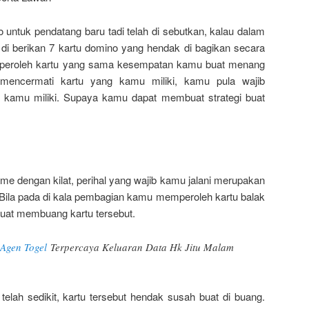
untuk pendatang baru tadi telah di sebutkan, kalau dalam
i berikan 7 kartu domino yang hendak di bagikan secara
peroleh kartu yang sama kesempatan kamu buat menang
mencermati kartu yang kamu miliki, kamu pula wajib
 kamu miliki. Supaya kamu dapat membuat strategi buat
 dengan kilat, perihal yang wajib kamu jalani merupakan
Bila pada di kala pembagian kamu memperoleh kartu balak
uat membuang kartu tersebut.
Agen Togel
Terpercaya Keluaran Data Hk Jitu Malam
telah sedikit, kartu tersebut hendak susah buat di buang.