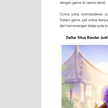
dengan game di casino darat.
Cuma yang membedakan cuma
Dalam game judi online banya
dari kemenangan tetapi pula 
Daftar Situs Bandar Judi