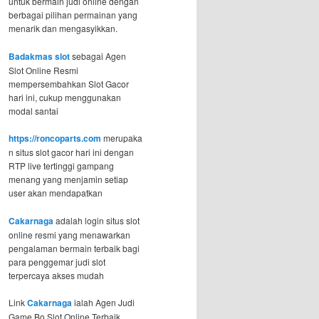
untuk bermain judi online dengan
berbagai pilihan permainan yang
menarik dan mengasyikkan.
Badakmas slot
sebagai Agen
Slot Online Resmi
mempersembahkan Slot Gacor
hari ini, cukup menggunakan
modal santai
https://roncoparts.com
merupaka
n situs slot gacor hari ini dengan
RTP live tertinggi gampang
menang yang menjamin setiap
user akan mendapatkan
Cakarnaga
adalah login situs slot
online resmi yang menawarkan
pengalaman bermain terbaik bagi
para penggemar judi slot
terpercaya akses mudah
Link
Cakarnaga
ialah Agen Judi
Game Bo Slot Online Terbaik