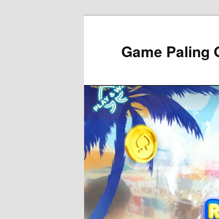
Langsung
Langsung
ke
ke
konten
konten
Game Paling 
utama
sekunder