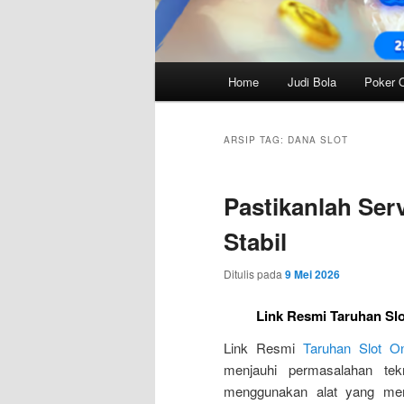
Menu
Home
Judi Bola
Poker O
utama
ARSIP TAG:
DANA SLOT
Pastikanlah Serv
Stabil
Ditulis pada
9 Mei 2026
Link Resmi Taruhan Slo
Link Resmi
Taruhan Slot On
menjauhi permasalahan tek
menggunakan alat yang mem