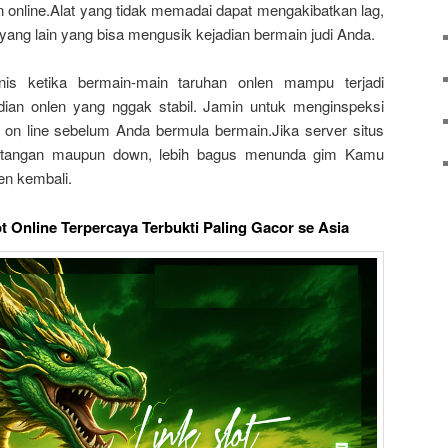
an online.Alat yang tidak memadai dapat mengakibatkan lag,
 yang lain yang bisa mengusik kejadian bermain judi Anda.
is ketika bermain-main taruhan onlen mampu terjadi
dian onlen yang nggak stabil. Jamin untuk menginspeksi
ian on line sebelum Anda bermula bermain.Jika server situs
intangan maupun down, lebih bagus menunda gim Kamu
en kembali.
t Online Terpercaya Terbukti Paling Gacor se Asia