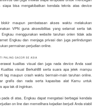
 siapa bisa mengakibatkan kendala teknis atas device
 blokir maupun pembatasan akses waktu melakukan
unakan VPN guna aksesibilitas yang selamat serta tak
 Engkau menggunakan website taruhan onlen tidak ada
nternet Engkau dan menjaga privasi dan juga perlindungan
ukan permainan perjudian online.
TI PALING GACOR SE ASIA
merawat kualitas visual dan juga nada device Anda saat
. Kualitas visual Berkah88 serta suara apa jelek mampu
ti lag maupun crash waktu bermain-main taruhan online.
ar grafis dan nada serta kapasitas alat Kamu untuk
 apa tak di inginkan.
pada di atas, Engkau dapat mengatasi berbagai kendala
rjudian on line dan memelihara kejadian berjudi Anda stabil