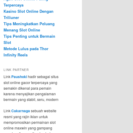
Terpercaya
Kasino Slot Online Dengan
Triliuner
Tips Meningkatkan Peluang
Menang Slot Online
Tips Penting untuk Bermain
Slot
Metode Lulus pada Thor
Infinity Reels
LINK PARTNER
Link
Paushoki
hadir sebagai situs
slot online gacor terpercaya yang
semakin dikenal para pemain
karena menyajikan pengalaman
bermain yang stabil, seru, modern
Link
Cakarnaga
sebuah website
resmi yang rajin iklan untuk
mempromosikan permainan slot
online maxwin yang gampang