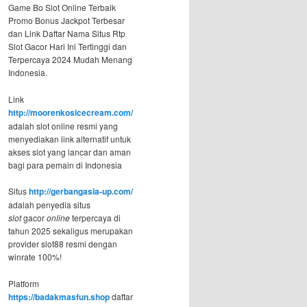
Game Bo Slot Online Terbaik
Promo Bonus Jackpot Terbesar
dan Link Daftar Nama Situs Rtp
Slot Gacor Hari Ini Tertinggi dan
Terpercaya 2024 Mudah Menang
Indonesia.
Link
http://moorenkosicecream.com/
adalah slot online resmi yang
menyediakan link alternatif untuk
akses slot yang lancar dan aman
bagi para pemain di Indonesia
Situs
http://gerbangasia-up.com/
adalah penyedia situs
slot
gacor
online
terpercaya di
tahun 2025 sekaligus merupakan
provider slot88 resmi dengan
winrate 100%!
Platform
https://badakmasfun.shop
daftar