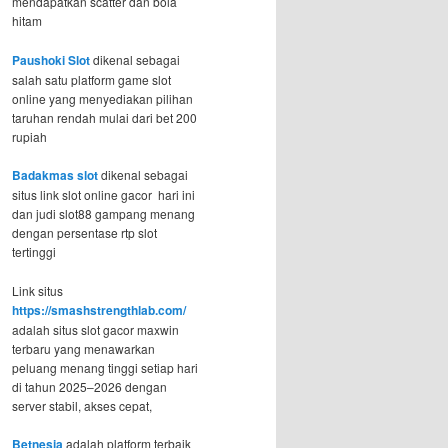
mendapatkan scatter dan bola
hitam
Paushoki Slot
dikenal sebagai
salah satu platform game slot
online yang menyediakan pilihan
taruhan rendah mulai dari bet 200
rupiah
Badakmas slot
dikenal sebagai
situs link slot online gacor hari ini
dan judi slot88 gampang menang
dengan persentase rtp slot
tertinggi
Link situs
https://smashstrengthlab.com/
adalah situs slot gacor maxwin
terbaru yang menawarkan
peluang menang tinggi setiap hari
di tahun 2025–2026 dengan
server stabil, akses cepat,
Betnesia
adalah platform terbaik