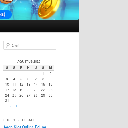
C
a
r
i
AGUSTUS 2026
S
S
R
K
J
S
M
1
2
3
4
5
6
7
8
9
10
11
12
13
14
15
16
17
18
19
20
21
22
23
24
25
26
27
28
29
30
31
« Jul
POS-POS TERBARU
Agen Slot Online Paling