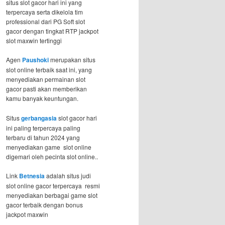
situs slot gacor hari ini yang
terpercaya serta dikelola tim
professional dari PG Soft slot
gacor dengan tingkat RTP jackpot
slot maxwin tertinggi
Agen
Paushoki
merupakan situs
slot online terbaik saat ini, yang
menyediakan permainan slot
gacor pasti akan memberikan
kamu banyak keuntungan.
Situs
gerbangasia
slot gacor hari
ini paling terpercaya paling
terbaru di tahun 2024 yang
menyediakan game slot online
digemari oleh pecinta slot online..
Link
Betnesia
adalah situs judi
slot online gacor terpercaya resmi
menyediakan berbagai game slot
gacor terbaik dengan bonus
jackpot maxwin