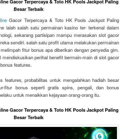
nline Gacor Terpercaya & Toto HK Pools Jackpot Paling
Besar Terbaik
line
Gacor Terpercaya & Toto HK Pools Jackpot Paling
ine ialah salah satu permainan kasino ter- terkenal dalam
ologi, sekarang partisipan mampu merasakan slot gacor
a sendiri. salah satu profit utama melakukan permainan
melimpah fitur bonus apa diberikan dengan penyedia gim.
kal mendiskusikan perihal benefit bermain-main di slot gacor
bonus features.
 features, probabilitas untuk mengalahkan hadiah besar
tur-fitur bonus seperti gratis spins, pengali, dan bonus
laku untuk menaikkan kejayaan orang-orang itu.
nline Gacor Terpercaya & Toto HK Pools Jackpot Paling
Besar Terbaik