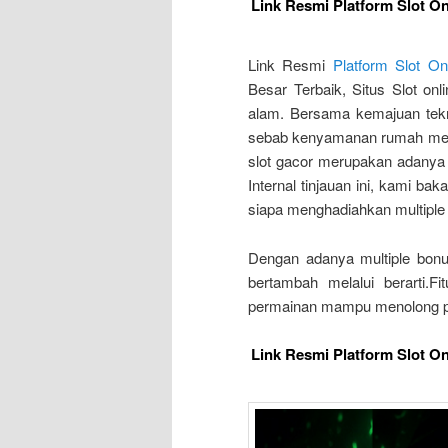
Link Resmi Platform Slot O
Link Resmi
Platform Slot On
Besar Terbaik, Situs Slot onl
alam. Bersama kemajuan tekn
sebab kenyamanan rumah merek
slot gacor merupakan adanya 
Internal tinjauan ini, kami ba
siapa menghadiahkan multiple 
Dengan adanya multiple bonus
bertambah melalui berarti.Fi
permainan mampu menolong pe
Link Resmi Platform Slot O