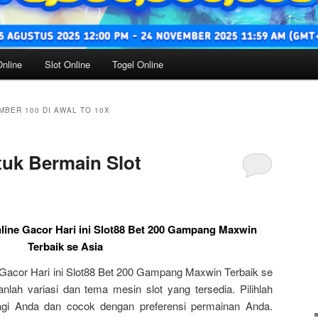
nline
Slot Online
Togel Online
BER 100 DI AWAL TO 10X
tuk Bermain Slot
line Gacor Hari ini Slot88 Bet 200 Gampang Maxwin
Terbaik se Asia
Gacor Hari ini Slot88 Bet 200 Gampang Maxwin Terbaik se
nlah variasi dan tema mesin slot yang tersedia. Pilihlah
agi Anda dan cocok dengan preferensi permainan Anda.